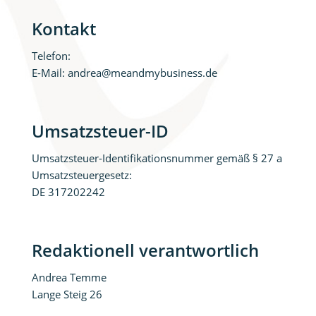
Kontakt
Telefon:
E-Mail:
andrea@meandmybusiness.de
Umsatzsteuer-ID
Umsatzsteuer-Identifikationsnummer gemäß § 27 a
Umsatzsteuergesetz:
DE 317202242
Redaktionell verantwortlich
Andrea Temme
Lange Steig 26