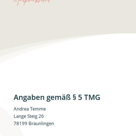
Angaben gemäß § 5 TMG
Andrea Temme
Lange Steig 26
78199 Bräunlingen