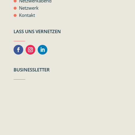
Netzwerkabend
Netzwerk
Kontakt
LASS UNS VERNETZEN
BUSINESSLETTER