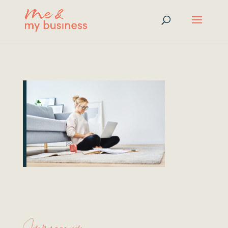
Impressum