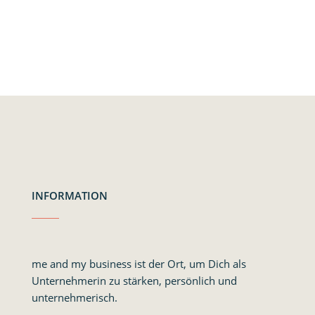
INFORMATION
me and my business ist der Ort, um Dich als
Unternehmerin zu stärken, persönlich und
unternehmerisch.