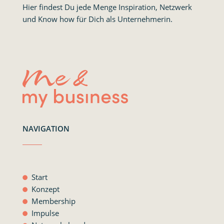
Hier findest Du jede Menge Inspiration, Netzwerk
und Know how für Dich als Unternehmerin.
NAVIGATION
Start
Konzept
Membership
Impulse