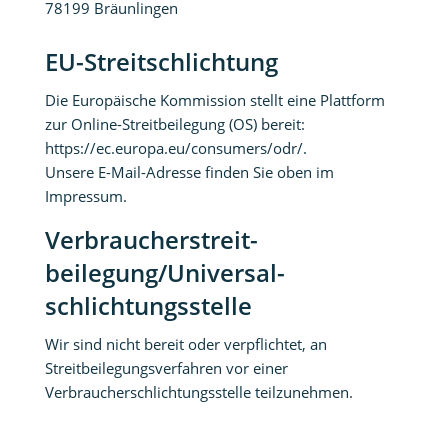
78199 Bräunlingen
EU-Streitschlichtung
Die Europäische Kommission stellt eine Plattform
zur Online-Streitbeilegung (OS) bereit:
https://ec.europa.eu/consumers/odr/
.
Unsere E-Mail-Adresse finden Sie oben im
Impressum.
Verbraucher­streit­
beilegung/Universal­
schlichtungs­stelle
Wir sind nicht bereit oder verpflichtet, an
Streitbeilegungsverfahren vor einer
Verbraucherschlichtungsstelle teilzunehmen.