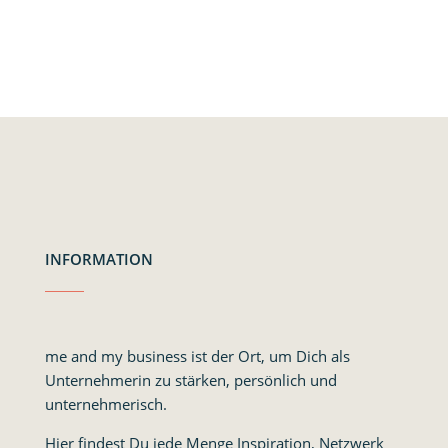
INFORMATION
me and my business ist der Ort, um Dich als
Unternehmerin zu stärken, persönlich und
unternehmerisch.
Hier findest Du jede Menge Inspiration, Netzwerk