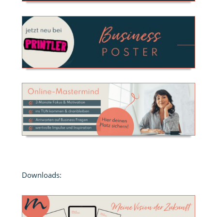
Downloads: