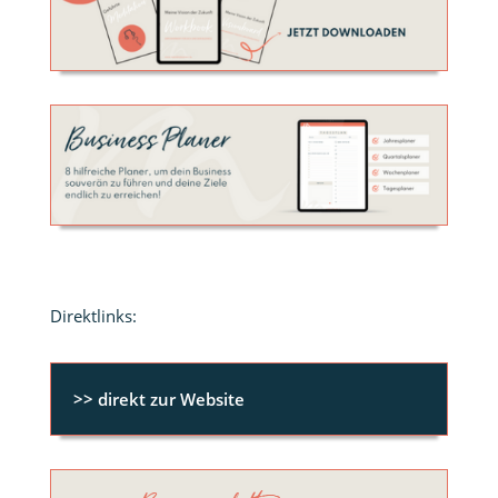
Direktlinks:
>> direkt zur Website