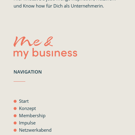
und Know how für Dich als Unternehmerin.
NAVIGATION
Start
Konzept
Membership
Impulse
Netzwerkabend