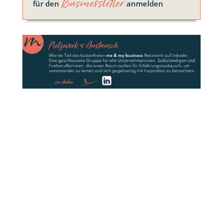
Businessletter
für den
anmelden