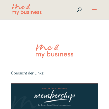
Übersicht der Links: