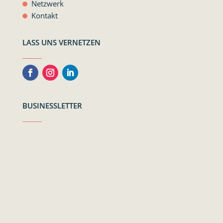
Netzwerk
Kontakt
LASS UNS VERNETZEN
BUSINESSLETTER