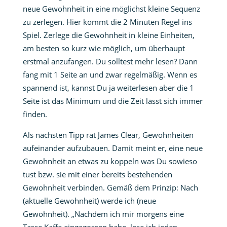
neue Gewohnheit in eine möglichst kleine Sequenz
zu zerlegen. Hier kommt die 2 Minuten Regel ins
Spiel. Zerlege die Gewohnheit in kleine Einheiten,
am besten so kurz wie möglich, um überhaupt
erstmal anzufangen. Du solltest mehr lesen? Dann
fang mit 1 Seite an und zwar regelmäßig. Wenn es
spannend ist, kannst Du ja weiterlesen aber die 1
Seite ist das Minimum und die Zeit lässt sich immer
finden.
Als nächsten Tipp rät James Clear, Gewohnheiten
aufeinander aufzubauen. Damit meint er, eine neue
Gewohnheit an etwas zu koppeln was Du sowieso
tust bzw. sie mit einer bereits bestehenden
Gewohnheit verbinden. Gemäß dem Prinzip: Nach
(aktuelle Gewohnheit) werde ich (neue
Gewohnheit). „Nachdem ich mir morgens eine