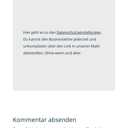
Hier geht es zu den
Datenschutzeinstellungen
.
Du kannst den Businessletter jederzeit und
unkompliziert über den Link in unseren Mails
abbestellen. Ohne wenn und aber.
Kommentar absenden