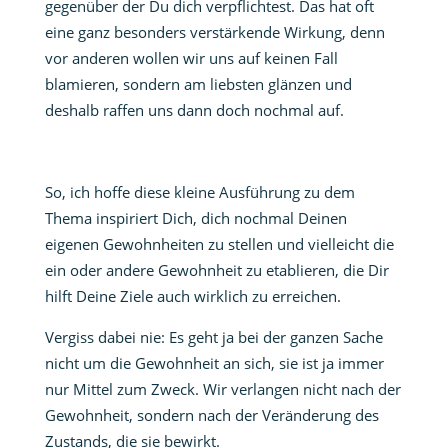
gegenüber der Du dich verpflichtest. Das hat oft
eine ganz besonders verstärkende Wirkung, denn
vor anderen wollen wir uns auf keinen Fall
blamieren, sondern am liebsten glänzen und
deshalb raffen uns dann doch nochmal auf.
So, ich hoffe diese kleine Ausführung zu dem
Thema inspiriert Dich, dich nochmal Deinen
eigenen Gewohnheiten zu stellen und vielleicht die
ein oder andere Gewohnheit zu etablieren, die Dir
hilft Deine Ziele auch wirklich zu erreichen.
Vergiss dabei nie: Es geht ja bei der ganzen Sache
nicht um die Gewohnheit an sich, sie ist ja immer
nur Mittel zum Zweck. Wir verlangen nicht nach der
Gewohnheit, sondern nach der Veränderung des
Zustands, die sie bewirkt.