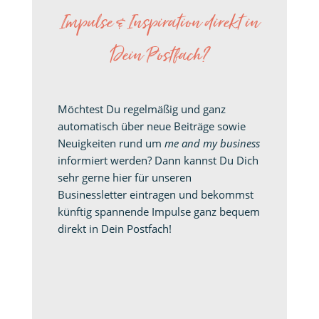
Impulse & Inspiration direkt in
Dein Postfach?
Möchtest Du regelmäßig und ganz
automatisch über neue Beiträge sowie
Neuigkeiten rund um
me and my business
informiert werden? Dann kannst Du Dich
sehr gerne hier für unseren
Businessletter eintragen und bekommst
künftig spannende Impulse ganz bequem
direkt in Dein Postfach!