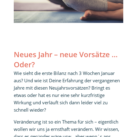
Neues Jahr – neue Vorsätze …
Oder?
Wie sieht die erste Bilanz nach 3 Wochen Januar
aus? Und wie ist Deine Erfahrung der vergangenen
Jahre mit diesen Neujahrsvorsätzen? Bringt es
etwas oder hat es nur eine sehr kurzfristige
Wirkung und verläuft sich dann leider viel zu
schnell wieder?
Veränderung ist so ein Thema für sich – eigentlich
wollen wir uns ja ernsthaft verändern. Wir wissen,
dass es gesünder wäre usw., aber wenn´s ans