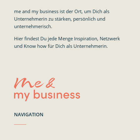
me and my business ist der Ort, um Dich als
Unternehmerin zu stärken, persönlich und
unternehmerisch.
Hier findest Du jede Menge Inspiration, Netzwerk
und Know how für Dich als Unternehmerin.
NAVIGATION