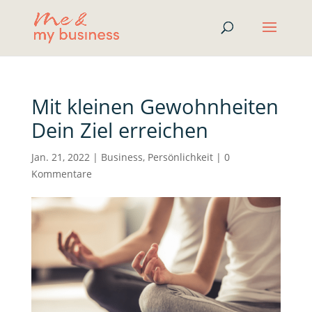
Mit kleinen Gewohnheiten
Dein Ziel erreichen
Jan. 21, 2022
|
Business
,
Persönlichkeit
|
0
Kommentare