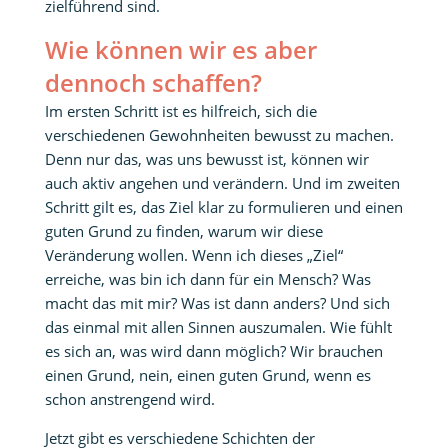
zielführend sind.
Wie können wir es aber
dennoch schaffen?
Im ersten Schritt ist es hilfreich, sich die
verschiedenen Gewohnheiten bewusst zu machen.
Denn nur das, was uns bewusst ist, können wir
auch aktiv angehen und verändern. Und im zweiten
Schritt gilt es, das Ziel klar zu formulieren und einen
guten Grund zu finden, warum wir diese
Veränderung wollen. Wenn ich dieses „Ziel“
erreiche, was bin ich dann für ein Mensch? Was
macht das mit mir? Was ist dann anders? Und sich
das einmal mit allen Sinnen auszumalen. Wie fühlt
es sich an, was wird dann möglich? Wir brauchen
einen Grund, nein, einen guten Grund, wenn es
schon anstrengend wird.
Jetzt gibt es verschiedene Schichten der