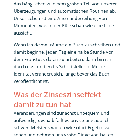
das hängt eben zu einem großen Teil von unseren
Überzeugungen und automatischen Routinen ab.
Unser Leben ist eine Aneinanderreihung von
Momenten, was in der Rückschau wie eine Linie
aussieht.
Wenn ich davon träume ein Buch zu schreiben und
damit beginne, jeden Tag eine halbe Stunde vor
dem Frühstück daran zu arbeiten, dann bin ich
durch das tun bereits Schriftstellerin. Meine
Identität verändert sich, lange bevor das Buch
veröffentlicht ist.
Was der Zinseszinseffekt
damit zu tun hat
Veränderungen sind zunächst unbequem und
aufwendig, deshalb fällt es uns so unglaublich
schwer. Meistens wollen wir sofort Ergebnisse
sehen und nehmen uns große Dinge vor, halten