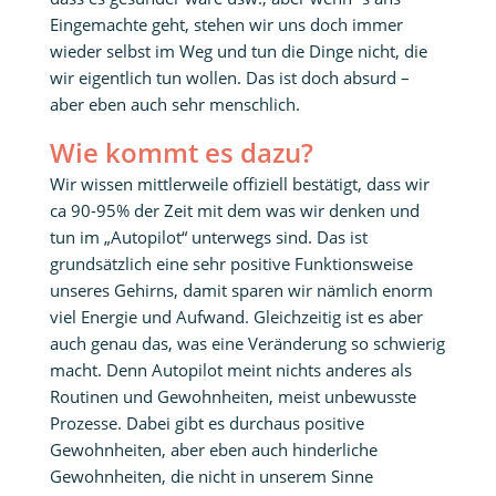
Eingemachte geht, stehen wir uns doch immer
wieder selbst im Weg und tun die Dinge nicht, die
wir eigentlich tun wollen. Das ist doch absurd –
aber eben auch sehr menschlich.
Wie kommt es dazu?
Wir wissen mittlerweile offiziell bestätigt, dass wir
ca 90-95% der Zeit mit dem was wir denken und
tun im „Autopilot“ unterwegs sind. Das ist
grundsätzlich eine sehr positive Funktionsweise
unseres Gehirns, damit sparen wir nämlich enorm
viel Energie und Aufwand. Gleichzeitig ist es aber
auch genau das, was eine Veränderung so schwierig
macht. Denn Autopilot meint nichts anderes als
Routinen und Gewohnheiten, meist unbewusste
Prozesse. Dabei gibt es durchaus positive
Gewohnheiten, aber eben auch hinderliche
Gewohnheiten, die nicht in unserem Sinne