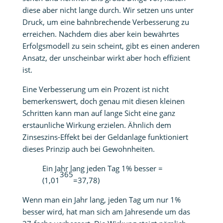
diese aber nicht lange durch. Wir setzen uns unter
Druck, um eine bahnbrechende Verbesserung zu
erreichen. Nachdem dies aber kein bewährtes
Erfolgsmodell zu sein scheint, gibt es einen anderen
Ansatz, der unscheinbar wirkt aber hoch effizient
ist.
Eine Verbesserung um ein Prozent ist nicht
bemerkenswert, doch genau mit diesen kleinen
Schritten kann man auf lange Sicht eine ganz
erstaunliche Wirkung erzielen. Ähnlich dem
Zinseszins-Effekt bei der Geldanlage funktioniert
dieses Prinzip auch bei Gewohnheiten.
Ein Jahr lang jeden Tag 1% besser =
365
(1,01
=37,78)
Wenn man ein Jahr lang, jeden Tag um nur 1%
besser wird, hat man sich am Jahresende um das