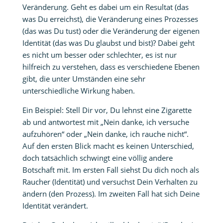
Veränderung. Geht es dabei um ein Resultat (das
was Du erreichst), die Veränderung eines Prozesses
(das was Du tust) oder die Veränderung der eigenen
Identität (das was Du glaubst und bist)? Dabei geht
es nicht um besser oder schlechter, es ist nur
hilfreich zu verstehen, dass es verschiedene Ebenen
gibt, die unter Umständen eine sehr
unterschiedliche Wirkung haben.
Ein Beispiel: Stell Dir vor, Du lehnst eine Zigarette
ab und antwortest mit „Nein danke, ich versuche
aufzuhören“ oder „Nein danke, ich rauche nicht“.
Auf den ersten Blick macht es keinen Unterschied,
doch tatsächlich schwingt eine völlig andere
Botschaft mit. Im ersten Fall siehst Du dich noch als
Raucher (Identität) und versuchst Dein Verhalten zu
ändern (den Prozess). Im zweiten Fall hat sich Deine
Identität verändert.