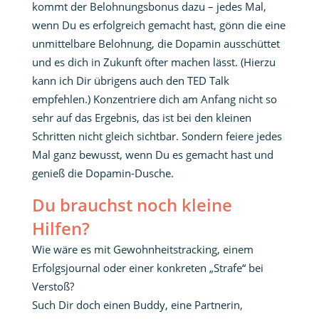
kommt der Belohnungsbonus dazu – jedes Mal,
wenn Du es erfolgreich gemacht hast, gönn die eine
unmittelbare Belohnung, die Dopamin ausschüttet
und es dich in Zukunft öfter machen lässt. (Hierzu
kann ich Dir übrigens auch den TED Talk
empfehlen.) Konzentriere dich am Anfang nicht so
sehr auf das Ergebnis, das ist bei den kleinen
Schritten nicht gleich sichtbar. Sondern feiere jedes
Mal ganz bewusst, wenn Du es gemacht hast und
genieß die Dopamin-Dusche.
Du brauchst noch kleine
Hilfen?
Wie wäre es mit Gewohnheitstracking, einem
Erfolgsjournal oder einer konkreten „Strafe“ bei
Verstoß?
Such Dir doch einen Buddy, eine Partnerin,