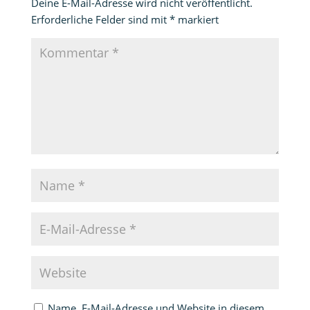
Deine E-Mail-Adresse wird nicht veröffentlicht.
Erforderliche Felder sind mit
*
markiert
Name, E-Mail-Adresse und Website in diesem