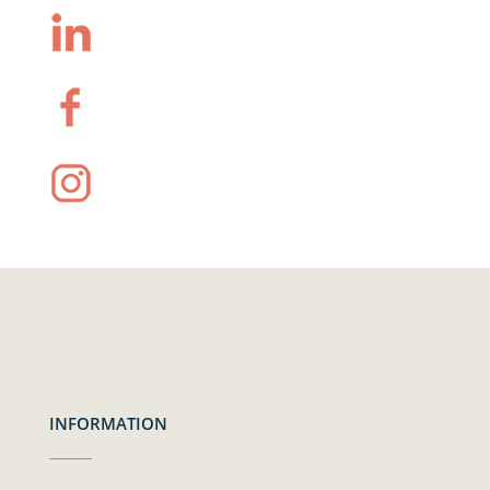
INFORMATION