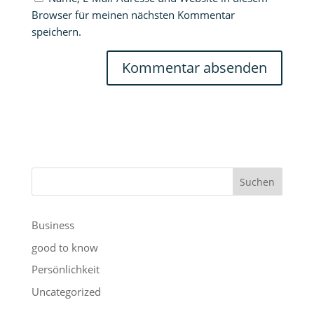
Browser für meinen nächsten Kommentar
speichern.
Suchen
Business
good to know
Persönlichkeit
Uncategorized