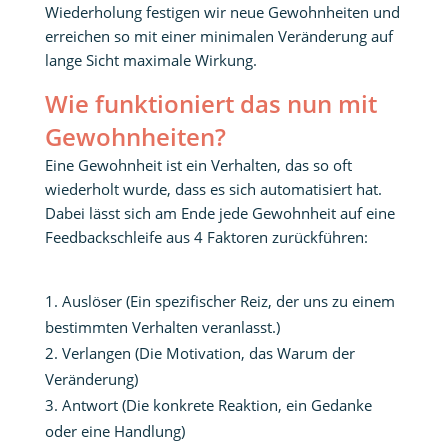
Wiederholung festigen wir neue Gewohnheiten und
erreichen so mit einer minimalen Veränderung auf
lange Sicht maximale Wirkung.
Wie funktioniert das nun mit
Gewohnheiten?
Eine Gewohnheit ist ein Verhalten, das so oft
wiederholt wurde, dass es sich automatisiert hat.
Dabei lässt sich am Ende jede Gewohnheit auf eine
Feedbackschleife aus 4 Faktoren zurückführen:
Auslöser (Ein spezifischer Reiz, der uns zu einem
bestimmten Verhalten veranlasst.)
Verlangen (Die Motivation, das Warum der
Veränderung)
Antwort (Die konkrete Reaktion, ein Gedanke
oder eine Handlung)