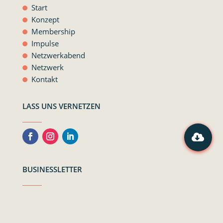
Start
Konzept
Membership
Impulse
Netzwerkabend
Netzwerk
Kontakt
LASS UNS VERNETZEN
BUSINESSLETTER