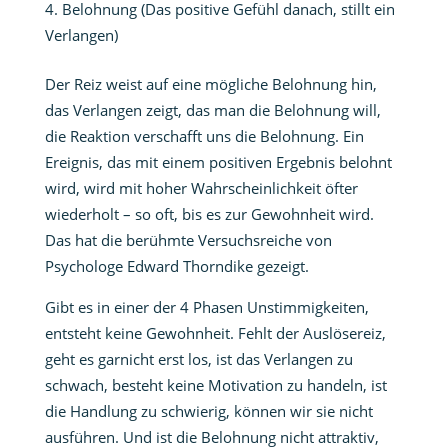
Belohnung (Das positive Gefühl danach, stillt ein
Verlangen)
Der Reiz weist auf eine mögliche Belohnung hin,
das Verlangen zeigt, das man die Belohnung will,
die Reaktion verschafft uns die Belohnung. Ein
Ereignis, das mit einem positiven Ergebnis belohnt
wird, wird mit hoher Wahrscheinlichkeit öfter
wiederholt – so oft, bis es zur Gewohnheit wird.
Das hat die berühmte Versuchsreiche von
Psychologe Edward Thorndike gezeigt.
Gibt es in einer der 4 Phasen Unstimmigkeiten,
entsteht keine Gewohnheit. Fehlt der Auslösereiz,
geht es garnicht erst los, ist das Verlangen zu
schwach, besteht keine Motivation zu handeln, ist
die Handlung zu schwierig, können wir sie nicht
ausführen. Und ist die Belohnung nicht attraktiv,