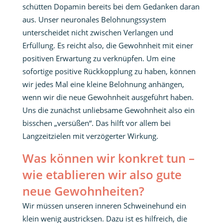
schütten Dopamin bereits bei dem Gedanken daran
aus. Unser neuronales Belohnungssystem
unterscheidet nicht zwischen Verlangen und
Erfüllung. Es reicht also, die Gewohnheit mit einer
positiven Erwartung zu verknüpfen. Um eine
sofortige positive Rückkopplung zu haben, können
wir jedes Mal eine kleine Belohnung anhängen,
wenn wir die neue Gewohnheit ausgeführt haben.
Uns die zunächst unliebsame Gewohnheit also ein
bisschen „versüßen“. Das hilft vor allem bei
Langzeitzielen mit verzögerter Wirkung.
Was können wir konkret tun –
wie etablieren wir also gute
neue Gewohnheiten?
Wir müssen unseren inneren Schweinehund ein
klein wenig austricksen. Dazu ist es hilfreich, die