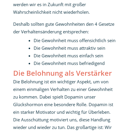
werden wir es in Zukunft mit großer
Wahrscheinlichkeit nicht wiederholen.
Deshalb sollten gute Gewohnheiten den 4 Gesetze
der Verhaltensänderung entsprechen:
Die Gewohnheit muss offensichtlich sein
Die Gewohnheit muss attraktiv sein
Die Gewohnheit muss einfach sein
Die Gewohnheit muss befriedigend
Die Belohnung als Verstärker
Die Belohnung ist ein wichtiger Aspekt, um von
einem einmaligen Verhalten zu einer Gewohnheit
zu kommen. Dabei spielt Dopamin unser
Glückshormon eine besondere Rolle. Dopamin ist
ein starker Motivator und wichtig für Überleben.
Die Ausschüttung motiviert uns, diese Handlung
wieder und wieder zu tun. Das großartige ist: Wir